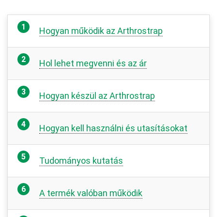
Hogyan működik az Arthrostrap
Hol lehet megvenni és az ár
Hogyan készül az Arthrostrap
Hogyan kell használni és utasításokat
Tudományos kutatás
A termék valóban működik