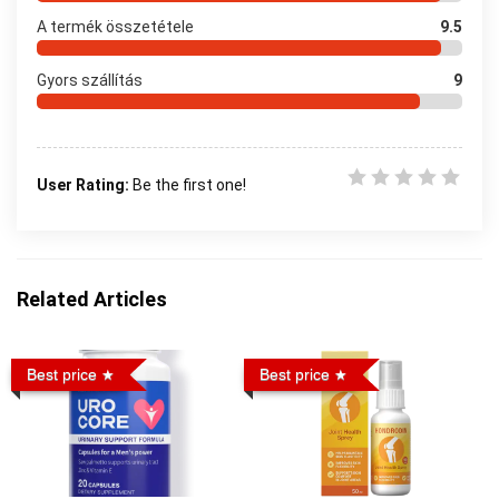
A termék összetétele
9.5
Gyors szállítás
9
User Rating:
Be the first one!
Related Articles
Best price
Best price