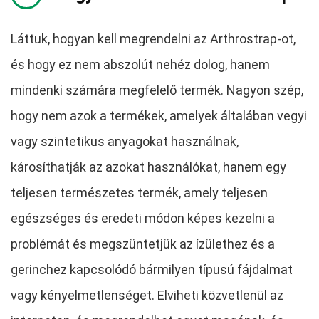
Láttuk, hogyan kell megrendelni az Arthrostrap-ot,
és hogy ez nem abszolút nehéz dolog, hanem
mindenki számára megfelelő termék. Nagyon szép,
hogy nem azok a termékek, amelyek általában vegyi
vagy szintetikus anyagokat használnak,
károsíthatják az azokat használókat, hanem egy
teljesen természetes termék, amely teljesen
egészséges és eredeti módon képes kezelni a
problémát és megszüntetjük az ízülethez és a
gerinchez kapcsolódó bármilyen típusú fájdalmat
vagy kényelmetlenséget. Elviheti közvetlenül az