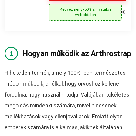
Kedvezmény -50% a hivatalos
weboldalon
Hogyan működik az Arthrostrap
Hihetetlen termék, amely 100% -ban természetes
módon működik, anélkül, hogy orvoshoz kellene
fordulnia, hogy használni tudja. Valójában tökéletes
megoldás mindenki számára, mivel nincsenek
mellékhatások vagy ellenjavallatok. Emiatt olyan
emberek számára is alkalmas, akiknek általában