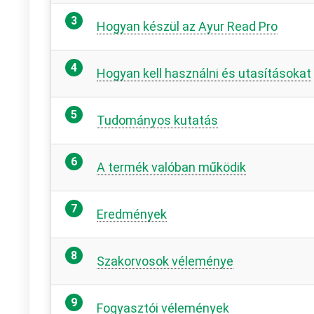
Hogyan készül az Ayur Read Pro
Hogyan kell használni és utasításokat
Tudományos kutatás
A termék valóban működik
Eredmények
Szakorvosok véleménye
Fogyasztói vélemények