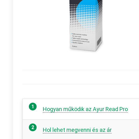
Hogyan működik az Ayur Read Pro
Hol lehet megvenni és az ár