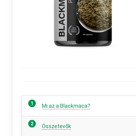
Mi az a Blackmaca?
Összetevők