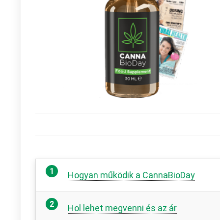
Hogyan működik a CannaBioDay
Hol lehet megvenni és az ár