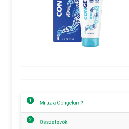
Mi az a Congelum?
Összetevők