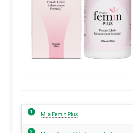
Mi a Femin Plus