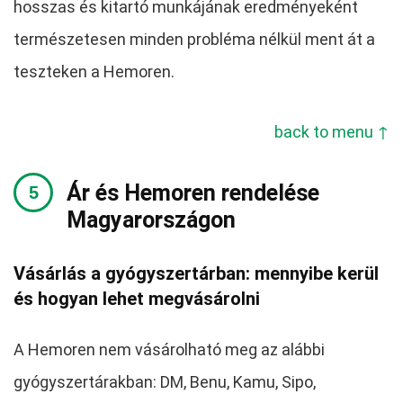
hosszas és kitartó munkájának eredményeként
természetesen minden probléma nélkül ment át a
teszteken a Hemoren.
back to menu ↑
Ár és Hemoren rendelése
Magyarországon
Vásárlás a gyógyszertárban: mennyibe kerül
és hogyan lehet megvásárolni
A Hemoren nem vásárolható meg az alábbi
gyógyszertárakban: DM, Benu, Kamu, Sipo,