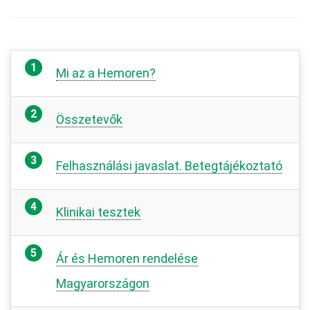
Mi az a Hemoren?
Összetevők
Felhasználási javaslat. Betegtájékoztató
Klinikai tesztek
Ár és Hemoren rendelése
Magyarországon