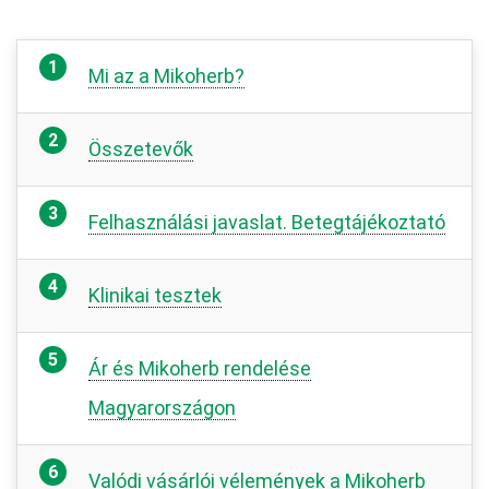
Mi az a Mikoherb?
Összetevők
Felhasználási javaslat. Betegtájékoztató
Klinikai tesztek
Ár és Mikoherb rendelése
Magyarországon
Valódi vásárlói vélemények a Mikoherb