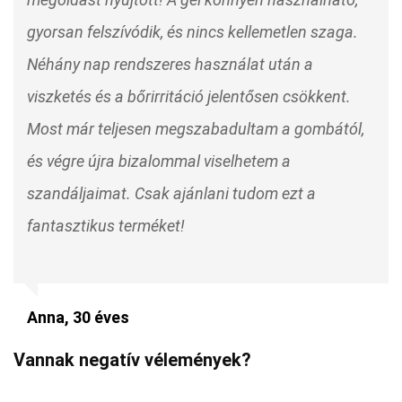
gyorsan felszívódik, és nincs kellemetlen szaga.
Néhány nap rendszeres használat után a
viszketés és a bőrirritáció jelentősen csökkent.
Most már teljesen megszabadultam a gombától,
és végre újra bizalommal viselhetem a
szandáljaimat. Csak ajánlani tudom ezt a
fantasztikus terméket!
Anna, 30 éves
Vannak negatív vélemények?