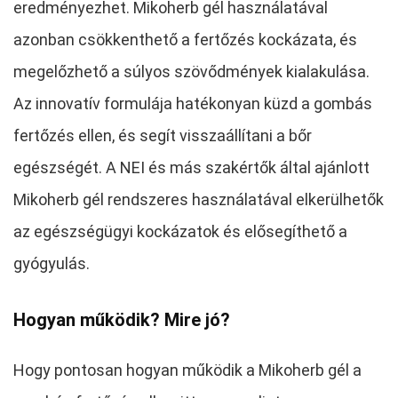
eredményezhet. Mikoherb gél használatával
azonban csökkenthető a fertőzés kockázata, és
megelőzhető a súlyos szövődmények kialakulása.
Az innovatív formulája hatékonyan küzd a gombás
fertőzés ellen, és segít visszaállítani a bőr
egészségét. A NEI és más szakértők által ajánlott
Mikoherb gél rendszeres használatával elkerülhetők
az egészségügyi kockázatok és elősegíthető a
gyógyulás.
Hogyan működik? Mire jó?
Hogy pontosan hogyan működik a Mikoherb gél a