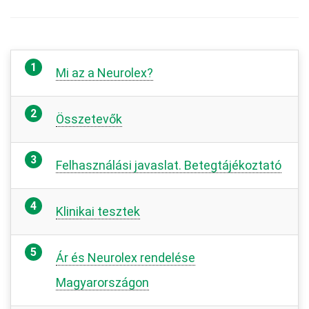
Mi az a Neurolex?
Összetevők
Felhasználási javaslat. Betegtájékoztató
Klinikai tesztek
Ár és Neurolex rendelése
Magyarországon