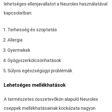
lehetséges ellenjavallatot a Neurolex használatával
kapcsolatban:
Terhesség és szoptatás
Allergia
Gyermekek
Gyógyszerkölcsönhatások
Súlyos egészségügyi problémák
Lehetséges mellékhatások
A természetes összetevőkön alapuló Neurolex
cseppek mellékhatásainak kockázata nagyon