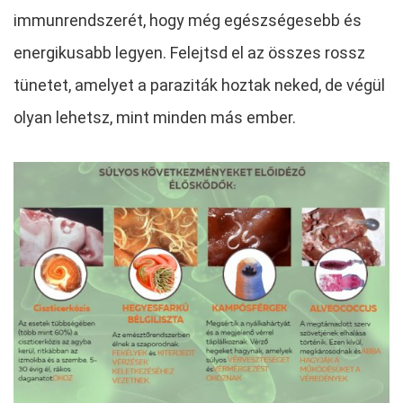
immunrendszerét, hogy még egészségesebb és
energikusabb legyen. Felejtsd el az összes rossz
tünetet, amelyet a paraziták hoztak neked, de végül
olyan lehetsz, mint minden más ember.