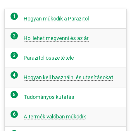
Hogyan működik a Parazitol
Hol lehet megvenni és az ár
Parazitol összetétele
Hogyan kell használni és utasításokat
Tudományos kutatás
A termék valóban működik