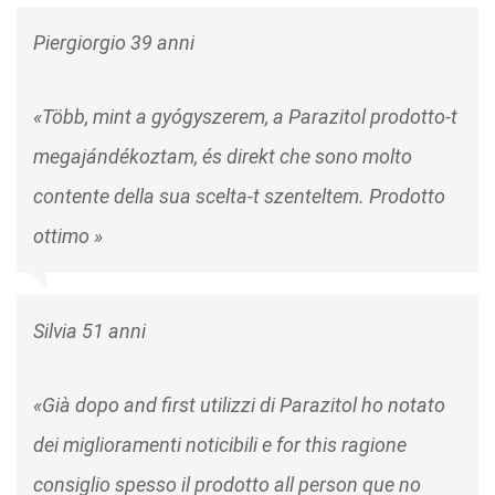
Piergiorgio 39 anni
«Több, mint a gyógyszerem, a Parazitol prodotto-t
megajándékoztam, és direkt che sono molto
contente della sua scelta-t szenteltem. Prodotto
ottimo »
Silvia 51 anni
«Già dopo and first utilizzi di Parazitol ho notato
dei miglioramenti noticibili e for this ragione
consiglio spesso il prodotto all person que no