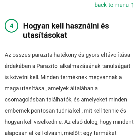
back to menu ↑
Hogyan kell használni és
utasításokat
Az összes parazita hatékony és gyors eltávolítása
érdekében a Parazitol alkalmazásának tanulságait
is követni kell. Minden terméknek megvannak a
maga utasításai, amelyek általában a
csomagolásban találhatók, és amelyeket minden
embernek pontosan tudnia kell, mit kell tennie és
hogyan kell viselkednie. Az első dolog, hogy mindent
alaposan el kell olvasni, mielőtt egy terméket