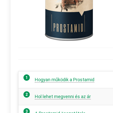
Hogyan működik a Prostamid
Hol lehet megvenni és az ár