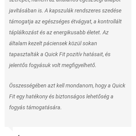
javításában is. A kapszulák rendszeres szedése
támogatja az egészséges étvágyat, a kontrollált
táplálkozást és az energikusabb életet. Az
általam kezelt páciensek közül sokan
tapasztalták a Quick Fit pozitív hatásait, és
jelentős fogyásuk volt megfigyelhető.
Összességében azt kell mondanom, hogy a Quick
Fit egy hatékony és biztonságos lehetőség a
fogyás támogatására.