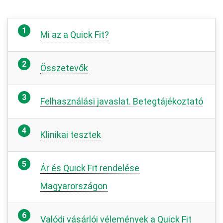
Mi az a Quick Fit?
Összetevők
Felhasználási javaslat. Betegtájékoztató
Klinikai tesztek
Ár és Quick Fit rendelése
Magyarországon
Valódi vásárlói vélemények a Quick Fit