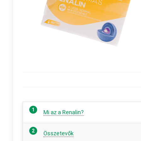
Mi az a Renalin?
Összetevők