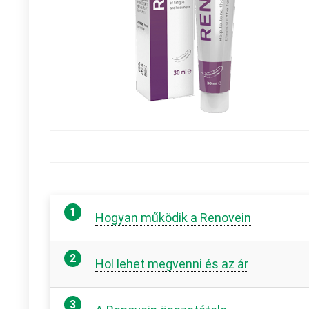
Hogyan működik a Renovein
Hol lehet megvenni és az ár