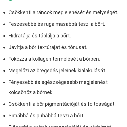
Csökkenti a ráncok megjelenését és mélységét.
Feszesebbé és rugalmasabbá teszi a bőrt.
Hidratálja és táplálja a bőrt.
Javítja a bőr textúráját és tónusát.
Fokozza a kollagén termelését a bőrben.
Megelőzi az öregedés jeleinek kialakulását.
Fényesebb és egészségesebb megjelenést
kölcsönöz a bőrnek.
Csökkenti a bőr pigmentációját és foltosságát.
Simábbá és puhábbá teszi a bőrt.