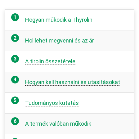
Hogyan működik a Thyrolin
Hol lehet megvenni és az ár
A tirolin összetétele
Hogyan kell használni és utasításokat
Tudományos kutatás
A termék valóban működik