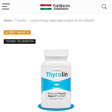
Home
»
Thyrolin – a pajzsmirigy végre egészséges és jól működik
BEST VALUE
TERMÉK VÉLEMÉNYEK