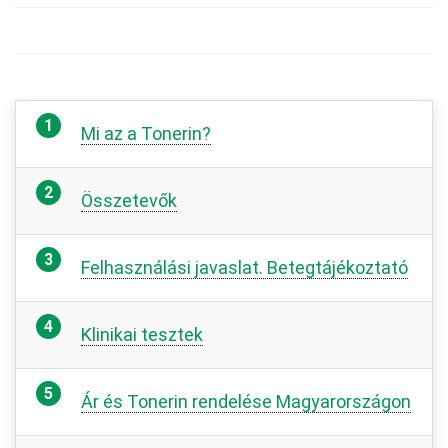
Mi az a Tonerin?
Összetevők
Felhasználási javaslat. Betegtájékoztató
Klinikai tesztek
Ár és Tonerin rendelése Magyarországon