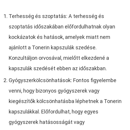
Terhesség és szoptatás: A terhesség és
szoptatás időszakában előfordulhatnak olyan
kockázatok és hatások, amelyek miatt nem
ajánlott a Tonerin kapszulák szedése.
Konzultáljon orvosával, mielőtt elkezdené a
kapszulák szedését ebben az időszakban.
Gyógyszerkölcsönhatások: Fontos figyelembe
venni, hogy bizonyos gyógyszerek vagy
kiegészítők kölcsönhatásba léphetnek a Tonerin
kapszulákkal. Előfordulhat, hogy egyes
gyógyszerek hatásosságát vagy