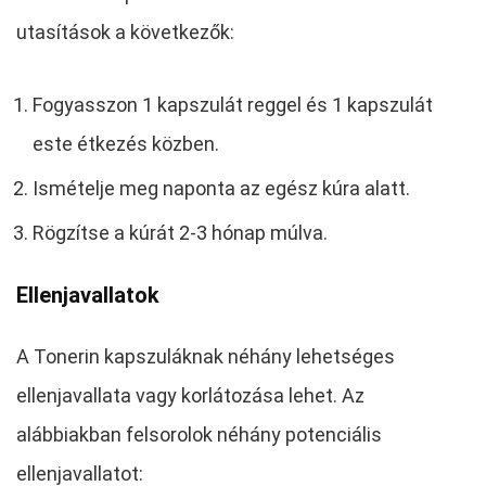
utasítások a következők:
Fogyasszon 1 kapszulát reggel és 1 kapszulát
este étkezés közben.
Ismételje meg naponta az egész kúra alatt.
Rögzítse a kúrát 2-3 hónap múlva.
Ellenjavallatok
A Tonerin kapszuláknak néhány lehetséges
ellenjavallata vagy korlátozása lehet. Az
alábbiakban felsorolok néhány potenciális
ellenjavallatot: