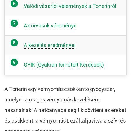
Valódi vásárlói vélemények a Tonerinról
Az orvosok véleménye
A kezelés eredményei
GYIK (Gyakran Ismételt Kérdések)
A Tonerin egy vérnyomáscsökkentő gyógyszer,
amelyet a magas vérnyomás kezelésére
használnak. A hatóanyaga segít kibővíteni az ereket
és csökkenti a vérnyomást, ezáltal javítva a szív- és