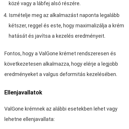
közé vagy a lábfej alsó részére.
Ismételje meg az alkalmazást naponta legalább
kétszer, reggel és este, hogy maximalizálja a krém
hatását és javítsa a kezelés eredményeit.
Fontos, hogy a ValGone krémet rendszeresen és
következetesen alkalmazza, hogy elérje a legjobb
eredményeket a valgus deformitás kezelésében.
Ellenjavallatok
ValGone krémnek az alábbi esetekben lehet vagy
lehetne ellenjavallata: