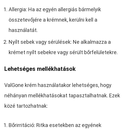
Allergia: Ha az egyén allergiás bármelyik
összetevőjére a krémnek, kerülni kell a
használatát.
Nyílt sebek vagy sérülések: Ne alkalmazza a
krémet nyílt sebekre vagy sérült bőrfelületekre.
Lehetséges mellékhatások
ValGone krém használatakor lehetséges, hogy
néhányan mellékhatásokat tapasztalhatnak. Ezek
közé tartozhatnak:
Bőrirritáció: Ritka esetekben az egyének