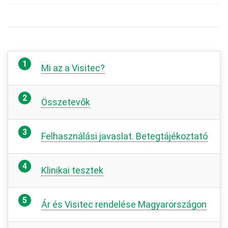
Mi az a Visitec?
Összetevők
Felhasználási javaslat. Betegtájékoztató
Klinikai tesztek
Ár és Visitec rendelése Magyarországon