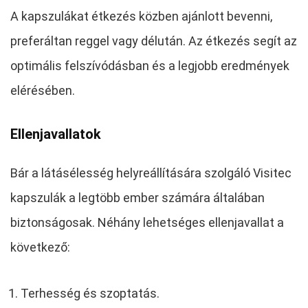
A kapszulákat étkezés közben ajánlott bevenni,
preferáltan reggel vagy délután. Az étkezés segít az
optimális felszívódásban és a legjobb eredmények
elérésében.
Ellenjavallatok
Bár a látásélesség helyreállítására szolgáló Visitec
kapszulák a legtöbb ember számára általában
biztonságosak. Néhány lehetséges ellenjavallat a
következő:
Terhesség és szoptatás.