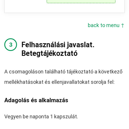
back to menu ↑
Felhasználási javaslat.
Betegtájékoztató
A csomagoláson található tájékoztató a következő
mellékhatásokat és ellenjavallatokat sorolja fel:
Adagolás és alkalmazás
Vegyen be naponta 1 kapszulát.