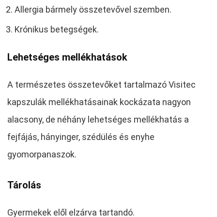
Allergia bármely összetevővel szemben.
Krónikus betegségek.
Lehetséges mellékhatások
A természetes összetevőket tartalmazó Visitec
kapszulák mellékhatásainak kockázata nagyon
alacsony, de néhány lehetséges mellékhatás a
fejfájás, hányinger, szédülés és enyhe
gyomorpanaszok.
Tárolás
Gyermekek elől elzárva tartandó.