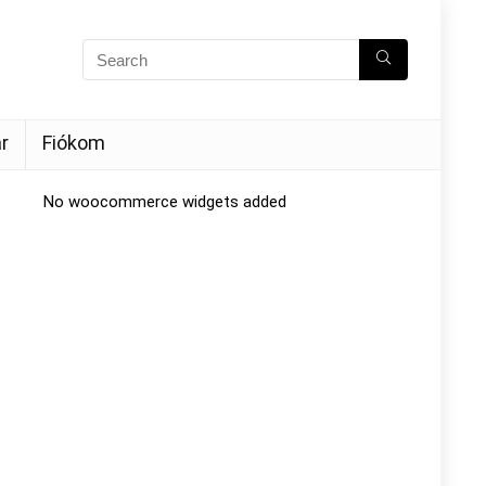
r
Fiókom
No woocommerce widgets added