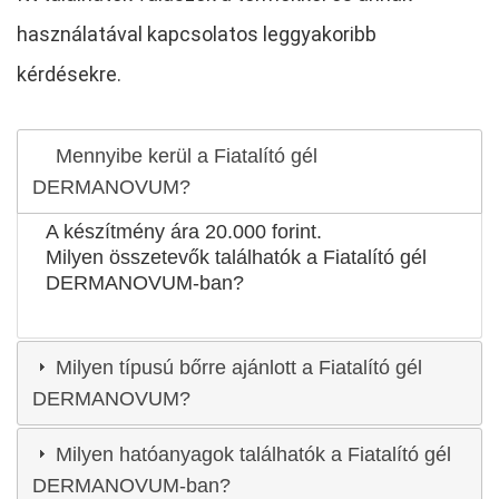
használatával kapcsolatos leggyakoribb
kérdésekre.
Mennyibe kerül a Fiatalító gél
DERMANOVUM?
A készítmény ára 20.000 forint.
Milyen összetevők találhatók a Fiatalító gél
DERMANOVUM-ban?
Milyen típusú bőrre ajánlott a Fiatalító gél
DERMANOVUM?
Milyen hatóanyagok találhatók a Fiatalító gél
DERMANOVUM-ban?