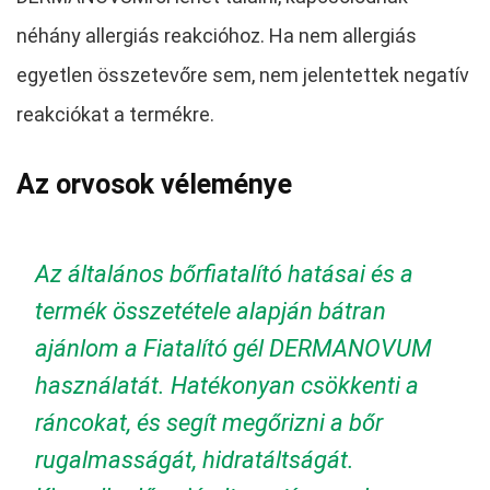
néhány allergiás reakcióhoz. Ha nem allergiás
egyetlen összetevőre sem, nem jelentettek negatív
reakciókat a termékre.
Az orvosok véleménye
Az általános bőrfiatalító hatásai és a
termék összetétele alapján bátran
ajánlom a Fiatalító gél DERMANOVUM
használatát. Hatékonyan csökkenti a
ráncokat, és segít megőrizni a bőr
rugalmasságát, hidratáltságát.