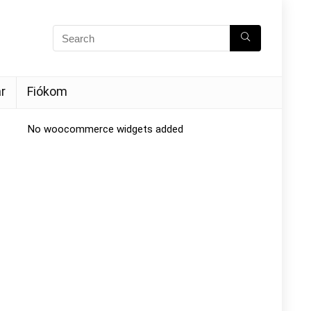
r
Fiókom
No woocommerce widgets added