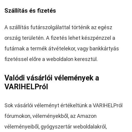
Szállítás és fizetés
A szállítás futárszolgálattal történik az egész
ország területén. A fizetés lehet készpénzzel a
futárnak a termék átvételekor, vagy bankkártyás
fizetéssel előre a weboldalon keresztül.
Valódi vásárlói vélemények a
VARIHELPról
Sok vásárlói véleményt értékeltünk a VARIHELPról
fórumokon, véleményekből, az Amazon
véleményeiből, gyógyszertár weboldalakról,