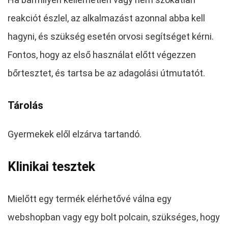
reakciót észlel, az alkalmazást azonnal abba kell
hagyni, és szükség esetén orvosi segítséget kérni.
Fontos, hogy az első használat előtt végezzen
bőrtesztet, és tartsa be az adagolási útmutatót.
Tárolás
Gyermekek elől elzárva tartandó.
Klinikai tesztek
Mielőtt egy termék elérhetővé válna egy
webshopban vagy egy bolt polcain, szükséges, hogy