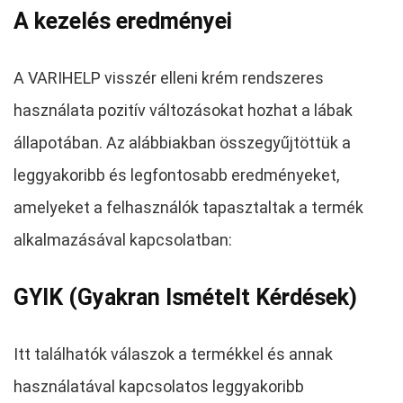
A kezelés eredményei
A VARIHELP visszér elleni krém rendszeres
használata pozitív változásokat hozhat a lábak
állapotában. Az alábbiakban összegyűjtöttük a
leggyakoribb és legfontosabb eredményeket,
amelyeket a felhasználók tapasztaltak a termék
alkalmazásával kapcsolatban:
GYIK (Gyakran Ismételt Kérdések)
Itt találhatók válaszok a termékkel és annak
használatával kapcsolatos leggyakoribb