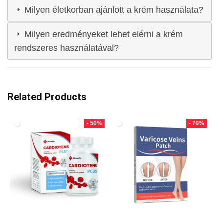
Milyen életkorban ajánlott a krém használata?
Milyen eredményeket lehet elérni a krém
rendszeres használatával?
Related Products
- 50%
- 70%