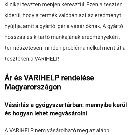
klinikai teszten menjen keresztül. Ezen a teszten
kiderül, hogy a termék valóban azt az eredményt
nyújtja, amit a gyártó ígér a vásárlóknak. A gyártó
hosszas és kitartó munkájának eredményeként
természetesen minden probléma nélkül ment át a
teszteken a VARIHELP.
Ár és VARIHELP rendelése
Magyarországon
Vásárlás a gyógyszertárban: mennyibe kerül
és hogyan lehet megvásárolni
A VARIHELP nem vásárolható meg az alábbi