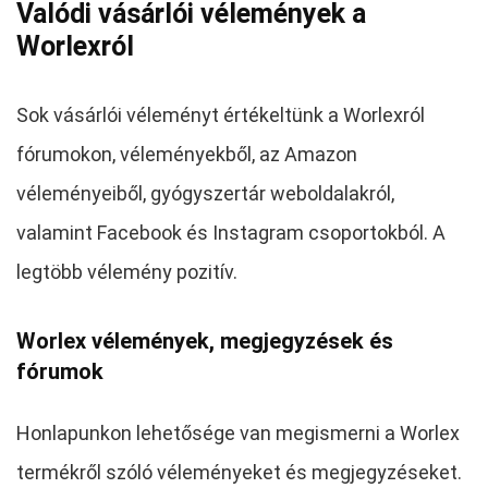
Valódi vásárlói vélemények a
Worlexról
Sok vásárlói véleményt értékeltünk a Worlexról
fórumokon, véleményekből, az Amazon
véleményeiből, gyógyszertár weboldalakról,
valamint Facebook és Instagram csoportokból. A
legtöbb vélemény pozitív.
Worlex vélemények, megjegyzések és
fórumok
Honlapunkon lehetősége van megismerni a Worlex
termékről szóló véleményeket és megjegyzéseket.